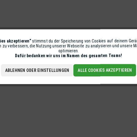
ies akzeptieren“
stimmst du der Speicherung von Cookies auf deinem Gerä
on zu verbessern, die Nutzung unserer Webseite zu analysieren und unsere
optimieren.
Dafür bedanken wir uns im Namen des gesamten Teams!
ABLEHNEN ODER EINSTELLUNGEN
ALLE COOKIES AKZEPTIEREN