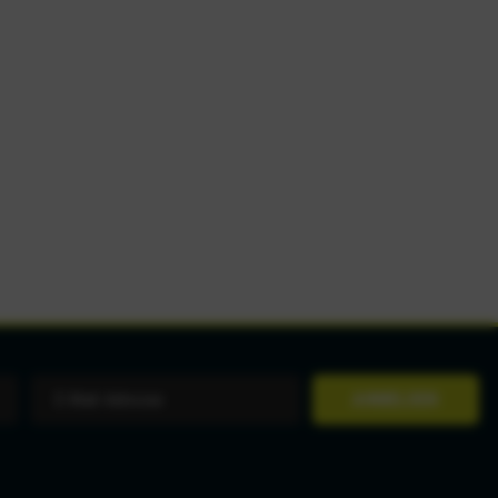
ANMELDEN