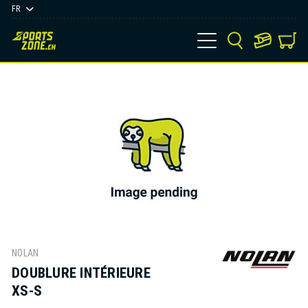
FR
NOLAN
DOUBLURE INTÉRIEURE
XS-S