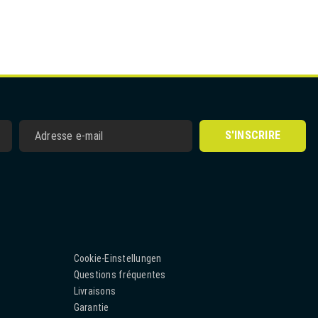
S'INSCRIRE
Cookie-Einstellungen
Questions fréquentes
Livraisons
Garantie