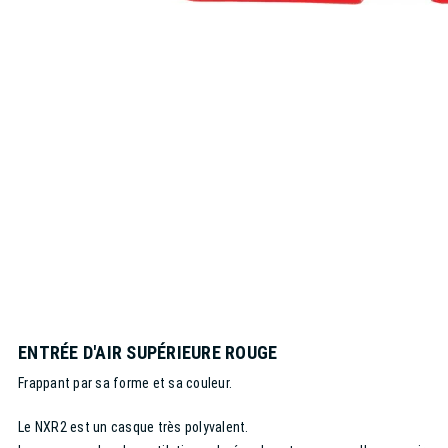
ENTRÉE D'AIR SUPÉRIEURE ROUGE
Frappant par sa forme et sa couleur.
Le NXR2 est un casque très polyvalent.