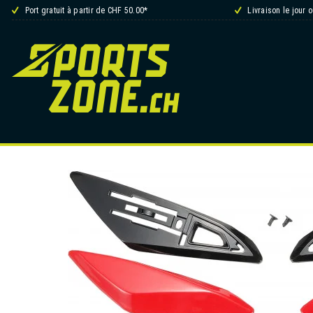
Port gratuit à partir de CHF 50.00*
Livraison le jour 