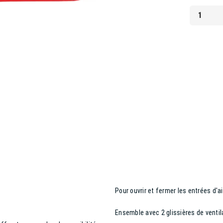
Pour ouvrir et fermer les entrées d'a
Ensemble avec 2 glissières de ventila