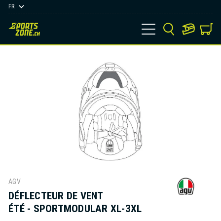
FR
AGV
DÉFLECTEUR DE VENT
ÉTÉ - SPORTMODULAR XL-3XL