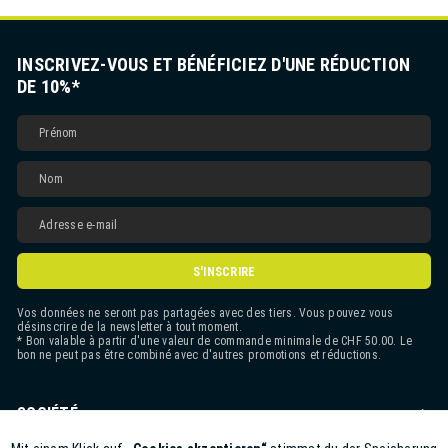
INSCRIVEZ-VOUS ET BÉNÉFICIEZ D'UNE RÉDUCTION
DE 10%*
S'INSCRIRE
Vos données ne seront pas partagées avec des tiers. Vous pouvez vous
désinscrire de la newsletter à tout moment.
* Bon valable à partir d'une valeur de commande minimale de CHF 50.00. Le
bon ne peut pas être combiné avec d'autres promotions et réductions.
SOCIÉTÉ