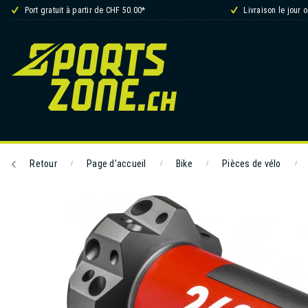
Port gratuit à partir de CHF 50.00*
Livraison le jour 
Retour
Page d'accueil
Bike
Pièces de vélo
/
/
/
/