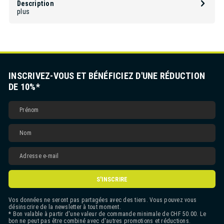
Description
plus
INSCRIVEZ-VOUS ET BÉNÉFICIEZ D'UNE RÉDUCTION
DE 10%*
S'INSCRIRE
Vos données ne seront pas partagées avec des tiers. Vous pouvez vous
désinscrire de la newsletter à tout moment.
* Bon valable à partir d'une valeur de commande minimale de CHF 50.00. Le
bon ne peut pas être combiné avec d'autres promotions et réductions.