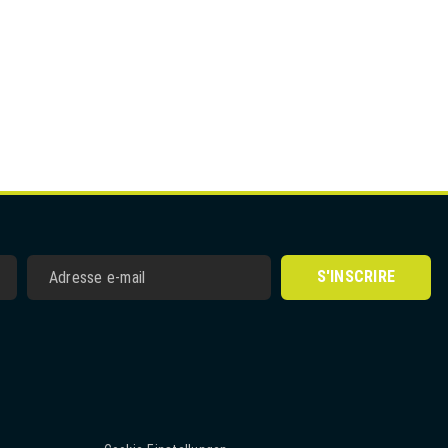
S'INSCRIRE