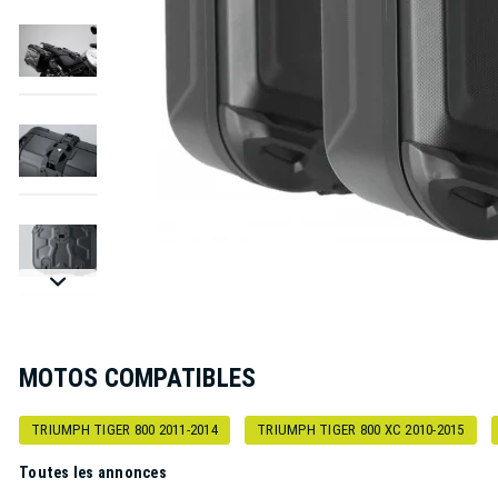
MOTOS COMPATIBLES
TRIUMPH TIGER 800 2011-2014
TRIUMPH TIGER 800 XC 2010-2015
Toutes les annonces