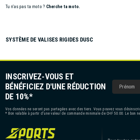
Tu n'as pas ta moto ?
Cherche ta moto.
SYSTÈME DE VALISES RIGIDES DUSC
INSCRIVEZ-VOUS ET
BÉNÉFICIEZ D'UNE RÉDUCTION
DE 10%*
Vos données ne seront pas partagées avec des tiers. Vous pouvez vous désinscrir
* Bon valable à partir d'une valeur de commande minimale de CHF 50.00. Le bon ne