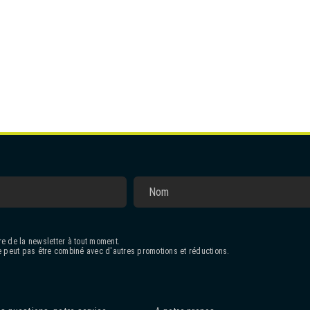
e de la newsletter à tout moment.
 peut pas être combiné avec d'autres promotions et réductions.