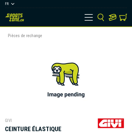
FR
Pièces de rechange
GIVI
CEINTURE ÉLASTIQUE