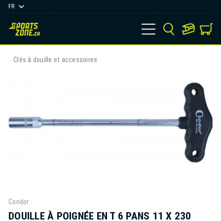
FR
Clés à douille et accessoires
Condor
DOUILLE À POIGNÉE EN T 6 PANS 11 X 230