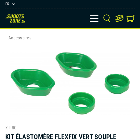
FR
Accessoires
XTRIG
KIT ÉLASTOMÈRE FLEXFIX VERT SOUPLE