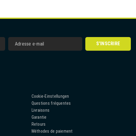
S'INSCRIRE
Cookie-Einstellungen
Questions fréquentes
Livraisons
Garantie
Retours
Méthodes de paiement