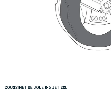
COUSSINET DE JOUE K-5 JET 2XL