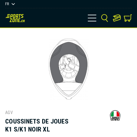
FR
AGV
COUSSINETS DE JOUES
K1 S/K1 NOIR XL