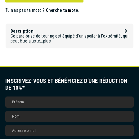
Tu n'as pas ta moto ?
Cherche ta moto.
Description
Ce pare-brise de touring est équipé d'un spoiler à l'extrémité, qui
peut être ajusté...
plus
INSCRIVEZ-VOUS ET BÉNÉFICIEZ D'UNE RÉDUCTION
DE 10%*