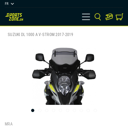
FR
SUZUKI DL 1000 A V-STROM 2017-2019
MRA