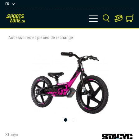
FR
Accessoires et pièces de rechange
Stacyc