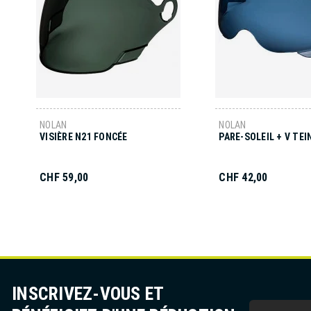
NOLAN
NOLAN
VISIÈRE N21 FONCÉE
PARE-SOLEIL + V TE
CHF 59,00
CHF 42,00
INSCRIVEZ-VOUS ET