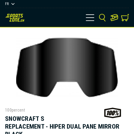
FR
100percent
SNOWCRAFT S
REPLACEMENT - HIPER DUAL PANE MIRROR