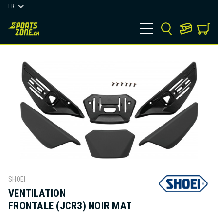
FR
SHOEI
VENTILATION
FRONTALE (JCR3) NOIR MAT