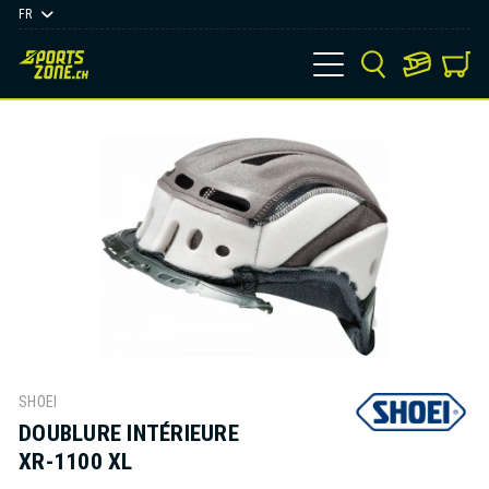
FR
SHOEI
DOUBLURE INTÉRIEURE
XR-1100 XL