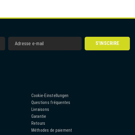
S'INSCRIRE
Cookie-Einstellungen
Questions fréquentes
Livraisons
Garantie
Retours
Méthodes de paiement