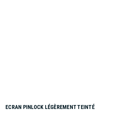
ECRAN PINLOCK LÉGÈREMENT TEINTÉ