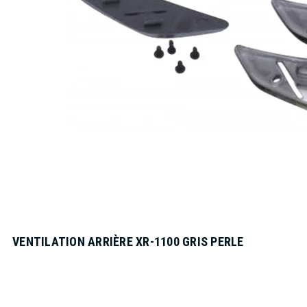
VENTILATION ARRIÈRE XR-1100 GRIS PERLE