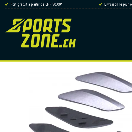
Port gratuit à partir de CHF 50.00*
Livraison le jour 