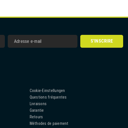
S'INSCRIRE
Cookie-Einstellungen
Questions fréquentes
Livraisons
Garantie
Retours
Méthodes de paiement