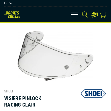
FR
SHOEI
VISIÈRE PINLOCK
RACING CLAIR