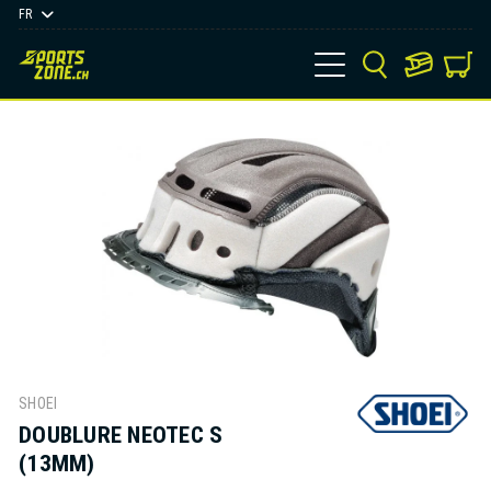
FR
SHOEI
DOUBLURE NEOTEC S
(13MM)