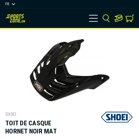
FR
SHOEI
TOIT DE CASQUE
HORNET NOIR MAT