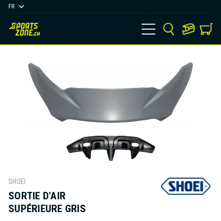
FR
SHOEI
SORTIE D'AIR
SUPÉRIEURE GRIS