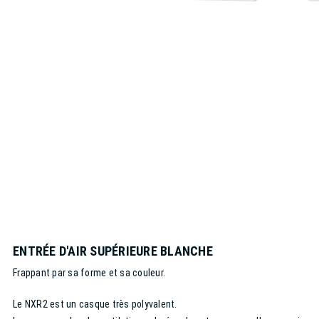
ENTRÉE D'AIR SUPÉRIEURE BLANCHE
Frappant par sa forme et sa couleur.
Le NXR2 est un casque très polyvalent.