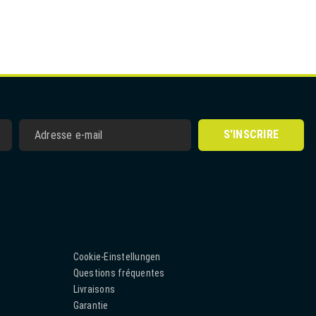
S'INSCRIRE
Cookie-Einstellungen
Questions fréquentes
Livraisons
Garantie