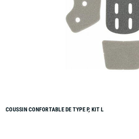
COUSSIN CONFORTABLE DE TYPE P, KIT L