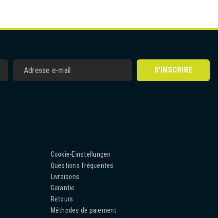
S'INSCRIRE
Cookie-Einstellungen
Questions fréquentes
Livraisons
Garantie
Retours
Méthodes de paiement