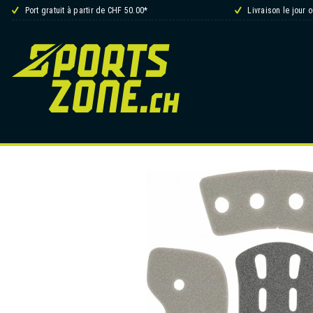
Port gratuit à partir de CHF 50.00*
Livraison le jour 