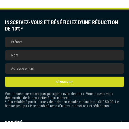
INSCRIVEZ-VOUS ET BÉNÉFICIEZ D'UNE RÉDUCTION
DE 10%*
S'INSCRIRE
Vos données ne seront pas partagées avec des tiers. Vous pouvez vous
désinscrire de la newsletter à tout moment.
* Bon valable à partir d'une valeur de commande minimale de CHF 50.00. Le
bon ne peut pas être combiné avec d'autres promotions et réductions.
SOCIÉTÉ