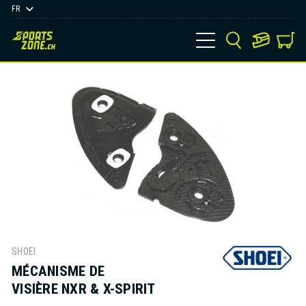
FR
SHOEI
MÉCANISME DE
VISIÈRE NXR & X-SPIRIT