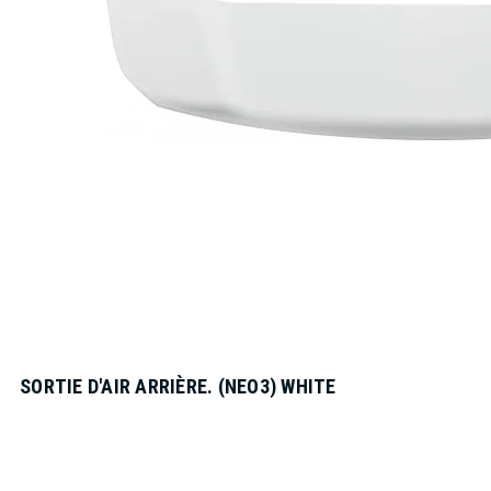
SORTIE D'AIR ARRIÈRE. (NEO3) WHITE