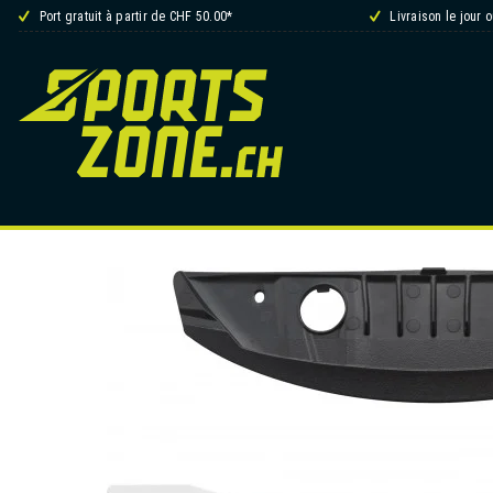
Port gratuit à partir de CHF 50.00*
Livraison le jour 