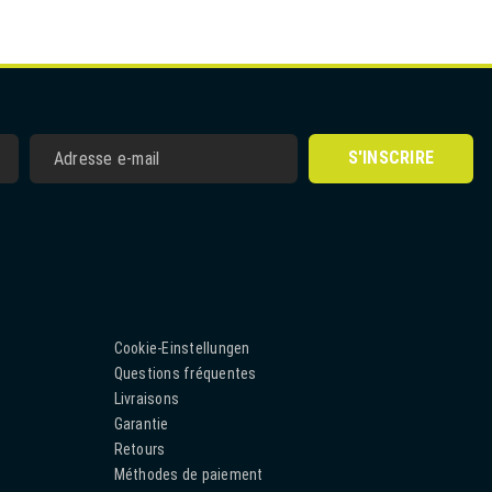
S'INSCRIRE
Cookie-Einstellungen
Questions fréquentes
Livraisons
Garantie
Retours
Méthodes de paiement