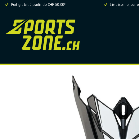
Port gratuit à partir de CHF 50.00*
Livraison le jour 