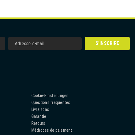
S'INSCRIRE
Cookie-Einstellungen
Questions fréquentes
Livraisons
Garantie
Retours
Méthodes de paiement