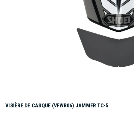
VISIÈRE DE CASQUE (VFWR06) JAMMER TC-5