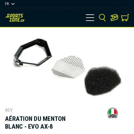
FR
AGV
AÉRATION DU MENTON
BLANC - EVO AX-8