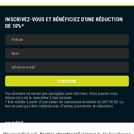
INSCRIVEZ-VOUS ET BÉNÉFICIEZ D'UNE RÉDUCTION
DE 10%*
S'INSCRIRE
Vos données ne seront pas partagées avec des tiers. Vous pouvez vous
désinscrire de la newsletter à tout moment.
* Bon valable à partir d'une valeur de commande minimale de CHF 50.00. Le
bon ne peut pas être combiné avec d'autres promotions et réductions.
SOCIÉTÉ