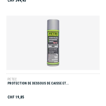
CHF 344,45
PETEC
PROTECTION DE DESSOUS DE CAISSE ET...
CHF 19,85