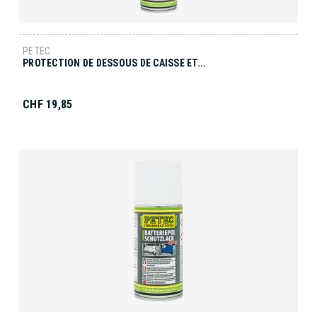
PETEC
PROTECTION DE DESSOUS DE CAISSE ET...
CHF 19,85