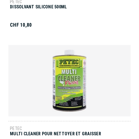
PETEC
DISSOLVANT SILICONE 500ML
CHF 10,80
PETEC
MULTI CLEANER POUR NETTOYER ET GRAISSER