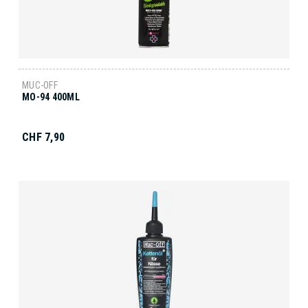
MUC-OFF
MO-94 400ML
CHF 7,90