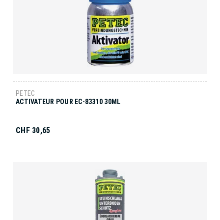
PETEC
ACTIVATEUR POUR EC-83310 30ML
CHF 30,65