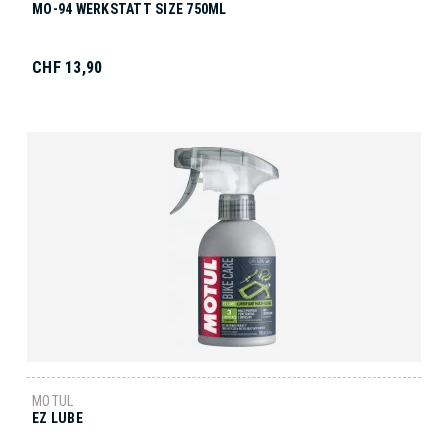
MO-94 WERKSTATT SIZE 750ML
CHF 13,90
MOTUL
EZ LUBE