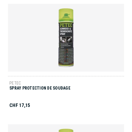
PETEC
SPRAY PROTECTION DE SOUDAGE
CHF 17,15