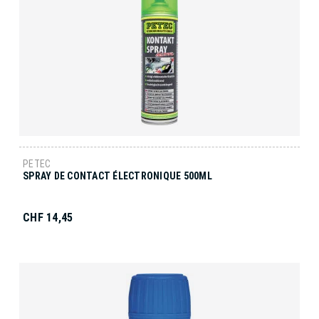
PETEC
SPRAY DE CONTACT ÉLECTRONIQUE 500ML
CHF 14,45