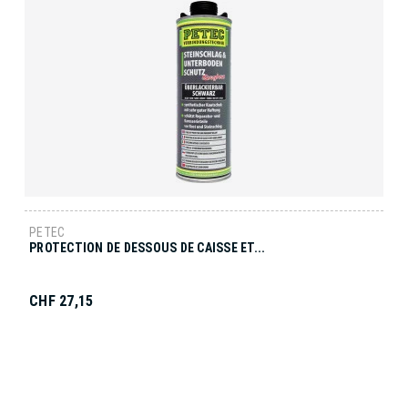
PETEC
PROTECTION DE DESSOUS DE CAISSE ET...
CHF 27,15