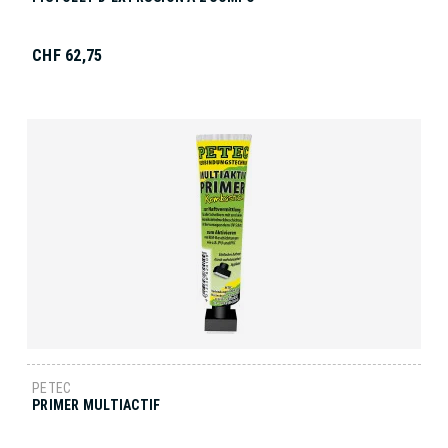
CHF 62,75
PETEC
PRIMER MULTIACTIF