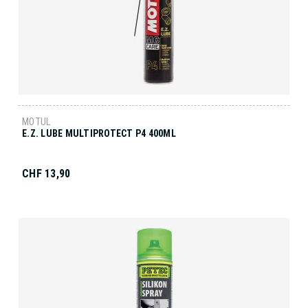
MOTUL
E.Z. LUBE MULTIPROTECT P4 400ML
CHF 13,90