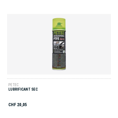
PETEC
LUBRIFICANT SEC
CHF 20,05