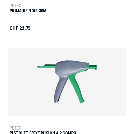
PETEC
PRIMAIRE NOIR 30ML
CHF 22,75
PETEC
PISTOLET D’EXTRUSION À 2 COMPO