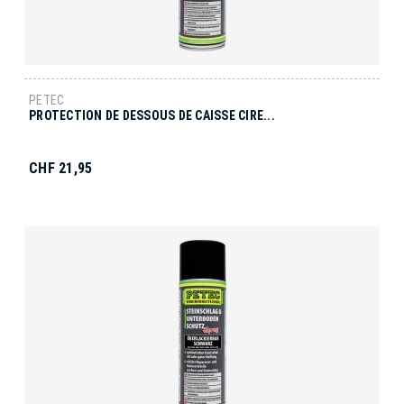
PETEC
PROTECTION DE DESSOUS DE CAISSE CIRE...
CHF 21,95