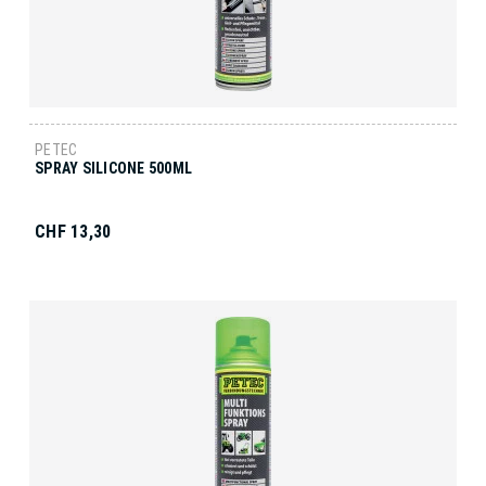
PETEC
SPRAY SILICONE 500ML
CHF 13,30