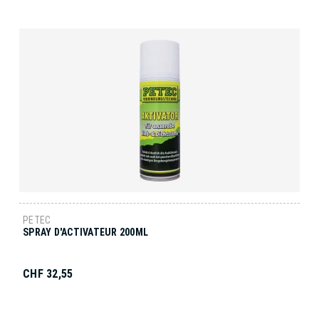
PETEC
SPRAY D'ACTIVATEUR 200ML
CHF 32,55