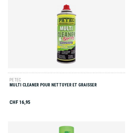
PETEC
MULTI CLEANER POUR NETTOYER ET GRAISSER
CHF 16,95