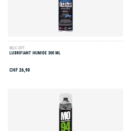
MUC-OFF
LUBRIFIANT HUMIDE 300 ML
CHF 26,90