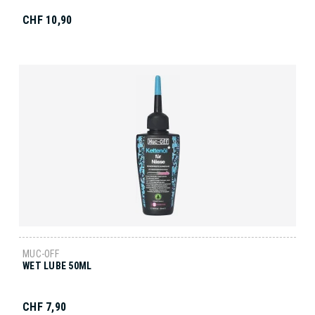
CHF 10,90
MUC-OFF
WET LUBE 50ML
CHF 7,90