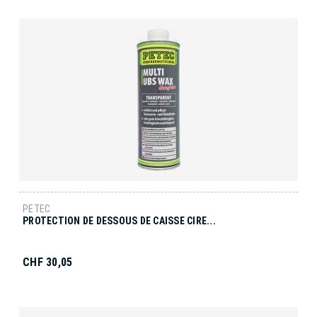
PETEC
PROTECTION DE DESSOUS DE CAISSE CIRE...
CHF 30,05