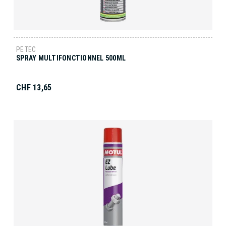
PETEC
SPRAY MULTIFONCTIONNEL 500ML
CHF 13,65