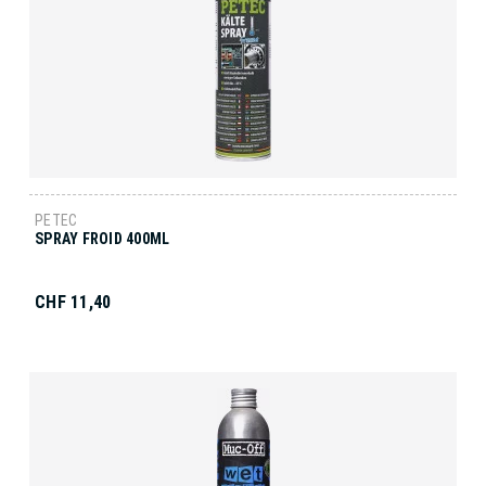
PETEC
SPRAY FROID 400ML
CHF 11,40