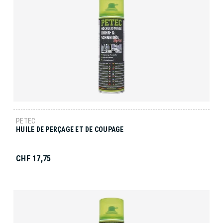
PETEC
HUILE DE PERÇAGE ET DE COUPAGE
CHF 17,75