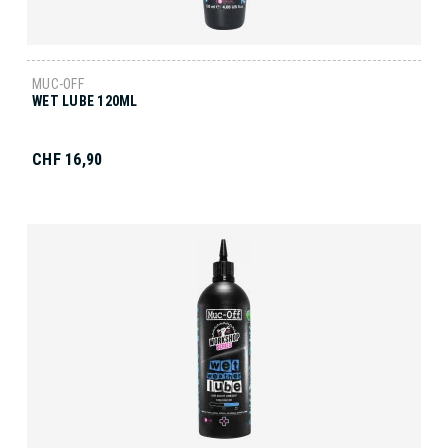
MUC-OFF
WET LUBE 120ML
CHF 16,90