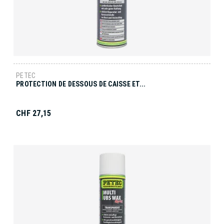
PETEC
PROTECTION DE DESSOUS DE CAISSE ET...
CHF 27,15