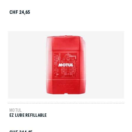
CHF 24,65
MOTUL
EZ LUBE REFILLABLE