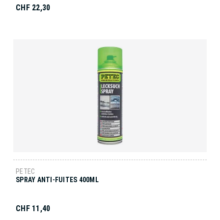
CHF 22,30
PETEC
SPRAY ANTI-FUITES 400ML
CHF 11,40