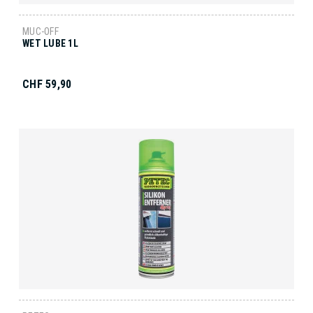
MUC-OFF
WET LUBE 1L
CHF 59,90