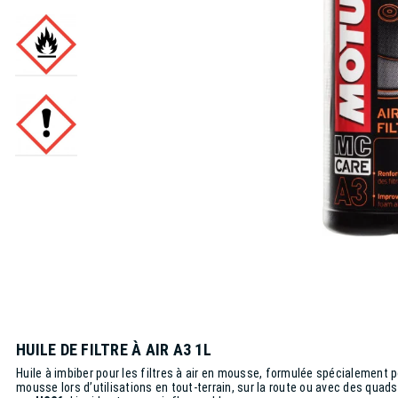
HUILE DE FILTRE À AIR A3 1L
Huile à imbiber pour les filtres à air en mousse, formulée spécialement p
mousse lors d’utilisations en tout-terrain, sur la route ou avec des quads