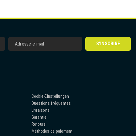
S'INSCRIRE
Cookie-Einstellungen
Questions fréquentes
Livraisons
Garantie
Retours
Méthodes de paiement