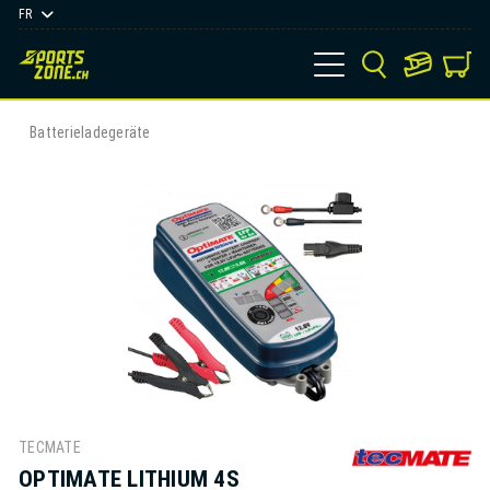
FR
Batterieladegeräte
TECMATE
OPTIMATE LITHIUM 4S