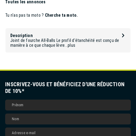
Toutes les annonces
Tu n'as pas ta moto ?
Cherche ta moto.
Description
Joint de fourche All-Balls Le profil d'étanchéité est conçu de
manière à ce que chaque lèvre...
plus
INSCRIVEZ-VOUS ET BÉNÉFICIEZ D'UNE RÉDUCTION
DE 10%*