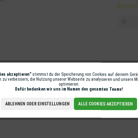
Sofort v
ies akzeptieren“
stimmst du der Speicherung von Cookies auf deinem Gerä
on zu verbessern, die Nutzung unserer Webseite zu analysieren und unsere
optimieren.
Dafür bedanken wir uns im Namen des gesamten Teams!
ABLEHNEN ODER EINSTELLUNGEN
ALLE COOKIES AKZEPTIEREN