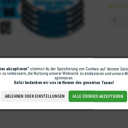
Sofort v
ies akzeptieren“
stimmst du der Speicherung von Cookies auf deinem Gerä
on zu verbessern, die Nutzung unserer Webseite zu analysieren und unsere
optimieren.
Dafür bedanken wir uns im Namen des gesamten Teams!
ABLEHNEN ODER EINSTELLUNGEN
ALLE COOKIES AKZEPTIEREN