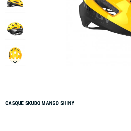
CASQUE SKUDO MANGO SHINY