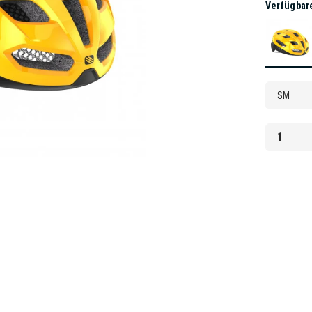
Verfügbar