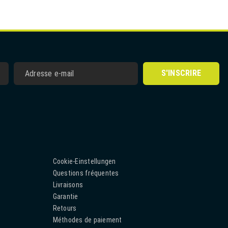
S'INSCRIRE
Cookie-Einstellungen
Questions fréquentes
Livraisons
Garantie
Retours
Méthodes de paiement