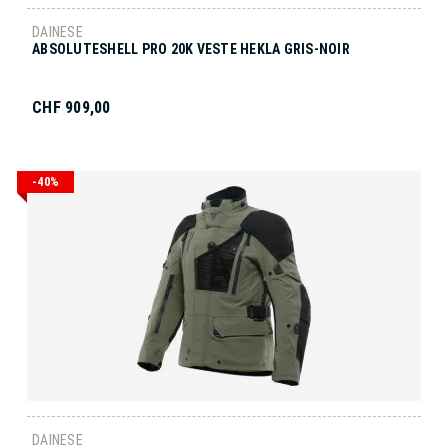
DAINESE
ABSOLUTESHELL PRO 20K VESTE HEKLA GRIS-NOIR
CHF 909,00
-40%
DAINESE