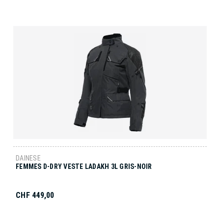
DAINESE
FEMMES D-DRY VESTE LADAKH 3L GRIS-NOIR
CHF 449,00