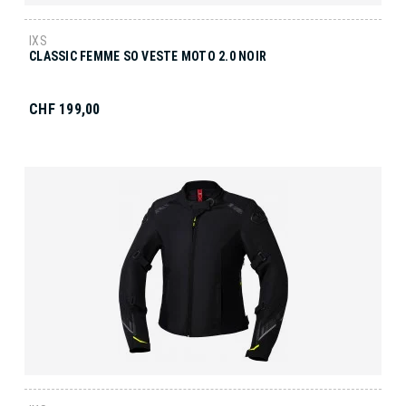
IXS
CLASSIC FEMME SO VESTE MOTO 2.0 NOIR
CHF 199,00