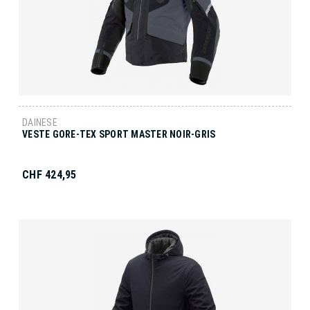
DAINESE
VESTE GORE-TEX SPORT MASTER NOIR-GRIS
CHF 424,95