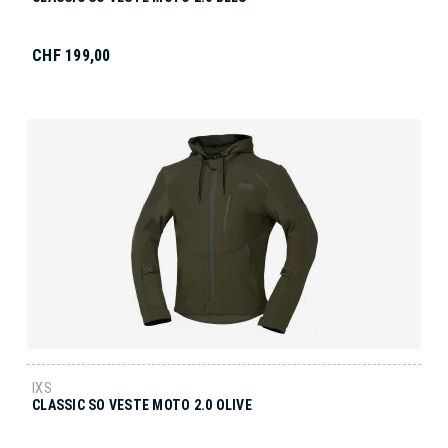
CHF 199,00
IXS
CLASSIC SO VESTE MOTO 2.0 OLIVE