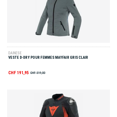
DAINESE
VESTE D-DRY POUR FEMMES MAYFAIR GRIS CLAIR
CHF 191,95
CHF 319,00