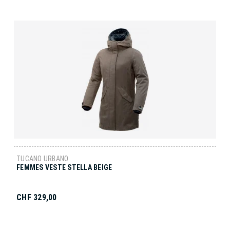
TUCANO URBANO
FEMMES VESTE STELLA BEIGE
CHF 329,00