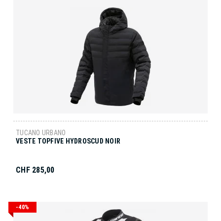
TUCANO URBANO
VESTE TOPFIVE HYDROSCUD NOIR
CHF 285,00
-40%