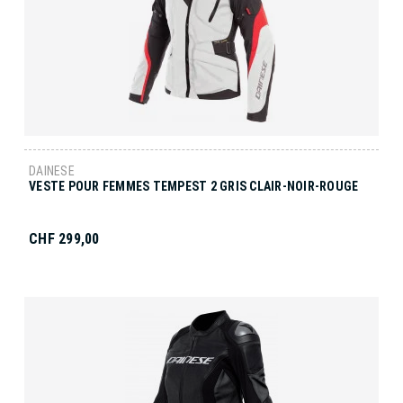
DAINESE
VESTE POUR FEMMES TEMPEST 2 GRIS CLAIR-NOIR-ROUGE
CHF 299,00