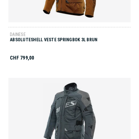
DAINESE
ABSOLUTESHELL VESTE SPRINGBOK 3L BRUN
CHF 799,00