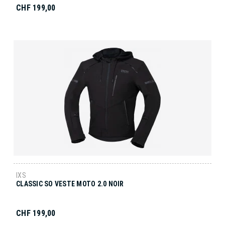
CHF 199,00
IXS
CLASSIC SO VESTE MOTO 2.0 NOIR
CHF 199,00