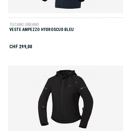
TUCANO URBANO
VESTE AMPEZZO HYDROSCUD BLEU
CHF 299,00