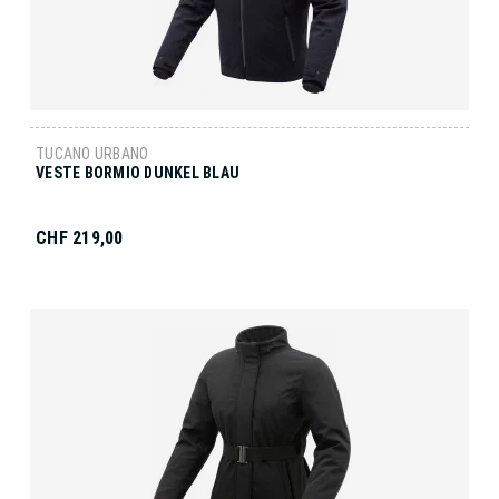
TUCANO URBANO
VESTE BORMIO DUNKEL BLAU
CHF 219,00