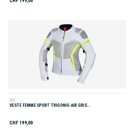
CHF 199,00
IXS
VESTE FEMME SPORT TRIGONIS-AIR GRIS...
CHF 199,00