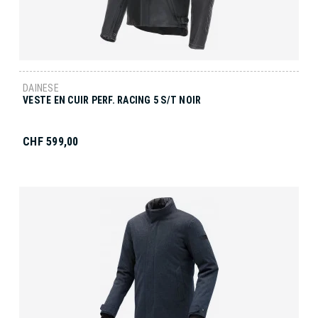
DAINESE
VESTE EN CUIR PERF. RACING 5 S/T NOIR
CHF 599,00