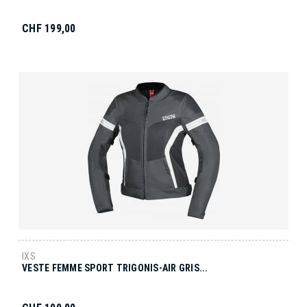
CHF 199,00
IXS
VESTE FEMME SPORT TRIGONIS-AIR GRIS...