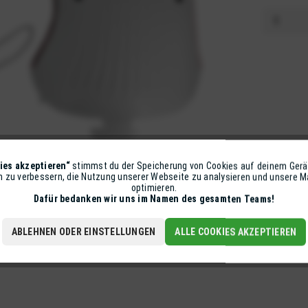
ies akzeptieren“
stimmst du der Speicherung von Cookies auf deinem Gerä
on zu verbessern, die Nutzung unserer Webseite zu analysieren und unsere
optimieren.
Dafür bedanken wir uns im Namen des gesamten Teams!
ABLEHNEN ODER EINSTELLUNGEN
ALLE COOKIES AKZEPTIEREN