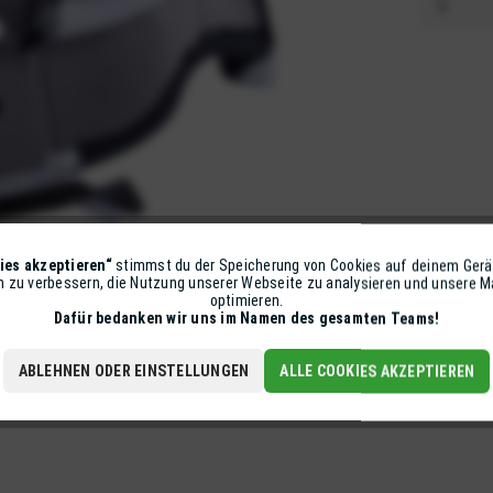
ies akzeptieren“
stimmst du der Speicherung von Cookies auf deinem Gerä
on zu verbessern, die Nutzung unserer Webseite zu analysieren und unsere
optimieren.
Dafür bedanken wir uns im Namen des gesamten Teams!
ABLEHNEN ODER EINSTELLUNGEN
ALLE COOKIES AKZEPTIEREN