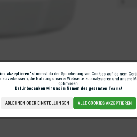
ies akzeptieren“
stimmst du der Speicherung von Cookies auf deinem Gerä
on zu verbessern, die Nutzung unserer Webseite zu analysieren und unsere
optimieren.
Dafür bedanken wir uns im Namen des gesamten Teams!
ABLEHNEN ODER EINSTELLUNGEN
ALLE COOKIES AKZEPTIEREN